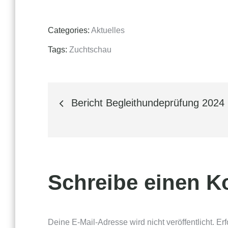
Categories:
Aktuelles
Tags:
Zuchtschau
Beitragsnavigation
Bericht Begleithundeprüfung 2024
Schreibe einen 
Deine E-Mail-Adresse wird nicht veröffentlicht.
Erf