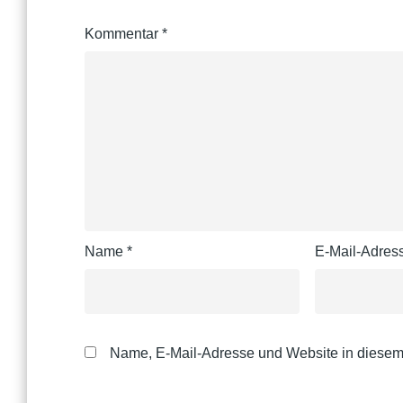
Kommentar
*
Name
*
E-Mail-Adre
Name, E-Mail-Adresse und Website in diesem