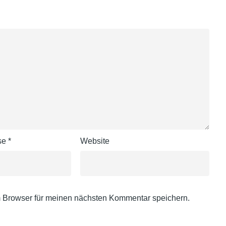
sse
*
Website
 Browser für meinen nächsten Kommentar speichern.