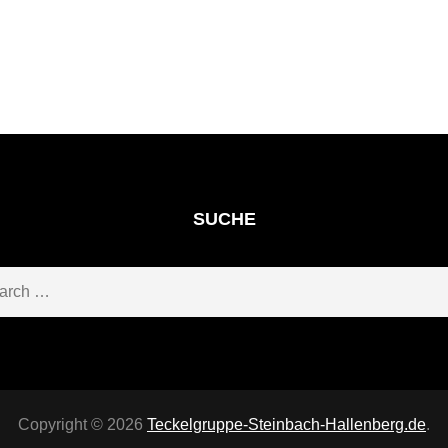
SUCHE
ch
Copyright © 2026
Teckelgruppe-Steinbach-Hallenberg.de
.