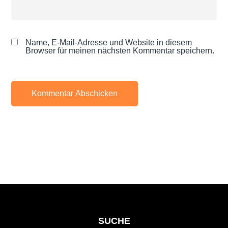
Name, E-Mail-Adresse und Website in diesem
Browser für meinen nächsten Kommentar speichern.
SUCHE