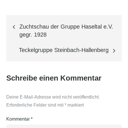
Beitragsnavigation
Zuchtschau der Gruppe Haseltal e.V.
gegr. 1928
Teckelgruppe Steinbach-Hallenberg
Schreibe einen Kommentar
Deine E-Mail-Adresse wird nicht veröffentlicht.
Erforderliche Felder sind mit
*
markiert
Kommentar
*