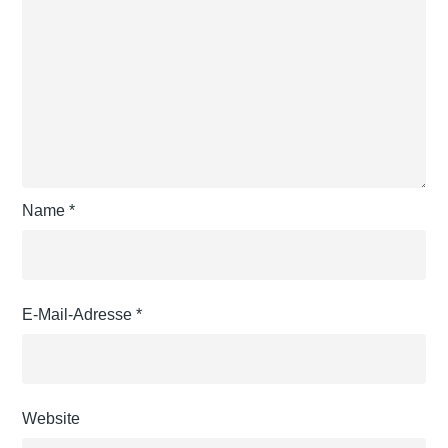
Name
*
E-Mail-Adresse
*
Website