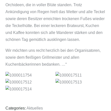
Orchideen, die in voller Blüte standen. Trotz
Ankündigung von Regen hielt das Wetter und alle Teckel
sowie deren Besitzer erreichten trockenen Fußes wieder
die Teckelhütte. Bei einer leckeren Bratwurst, Kuchen
und Kaffee konnten sich alle Wanderer stärken und den
schönen Tag gemütlich ausklingen lassen.
Wir möchten uns recht herzlich bei den Organisatoren,
sowie dem fleißigen Grillmeister und allen
Kuchenbäckerinnen bedanken. …“
Categories:
Aktuelles