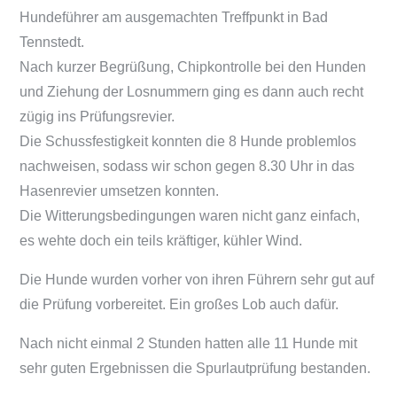
Hundeführer am ausgemachten Treffpunkt in Bad
Tennstedt.
Nach kurzer Begrüßung, Chipkontrolle bei den Hunden
und Ziehung der Losnummern ging es dann auch recht
zügig ins Prüfungsrevier.
Die Schussfestigkeit konnten die 8 Hunde problemlos
nachweisen, sodass wir schon gegen 8.30 Uhr in das
Hasenrevier umsetzen konnten.
Die Witterungsbedingungen waren nicht ganz einfach,
es wehte doch ein teils kräftiger, kühler Wind.
Die Hunde wurden vorher von ihren Führern sehr gut auf
die Prüfung vorbereitet. Ein großes Lob auch dafür.
Nach nicht einmal 2 Stunden hatten alle 11 Hunde mit
sehr guten Ergebnissen die Spurlautprüfung bestanden.