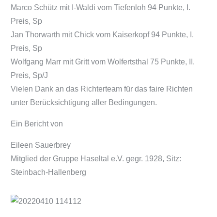
Marco Schütz mit I-Waldi vom Tiefenloh 94 Punkte, I.
Preis, Sp
Jan Thorwarth mit Chick vom Kaiserkopf 94 Punkte, I.
Preis, Sp
Wolfgang Marr mit Gritt vom Wolfertsthal 75 Punkte, II.
Preis, Sp/J
Vielen Dank an das Richterteam für das faire Richten
unter Berücksichtigung aller Bedingungen.
Ein Bericht von
Eileen Sauerbrey
Mitglied der Gruppe Haseltal e.V. gegr. 1928, Sitz:
Steinbach-Hallenberg