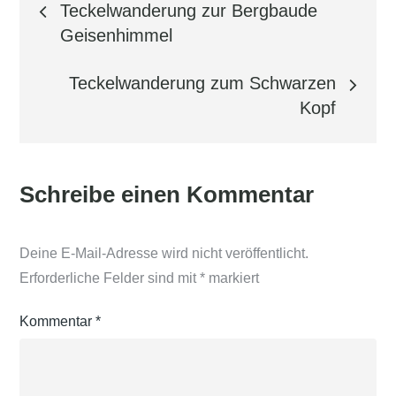
Teckelwanderung zur Bergbaude
Geisenhimmel
Teckelwanderung zum Schwarzen
Kopf
Schreibe einen Kommentar
Deine E-Mail-Adresse wird nicht veröffentlicht.
Erforderliche Felder sind mit
*
markiert
Kommentar
*