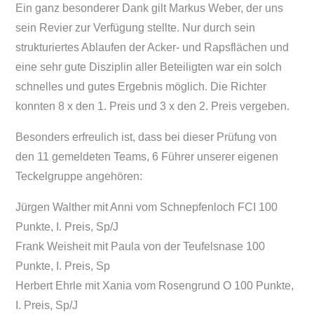
Ein ganz besonderer Dank gilt Markus Weber, der uns
sein Revier zur Verfügung stellte. Nur durch sein
strukturiertes Ablaufen der Acker- und Rapsflächen und
eine sehr gute Disziplin aller Beteiligten war ein solch
schnelles und gutes Ergebnis möglich. Die Richter
konnten 8 x den 1. Preis und 3 x den 2. Preis vergeben.
Besonders erfreulich ist, dass bei dieser Prüfung von
den 11 gemeldeten Teams, 6 Führer unserer eigenen
Teckelgruppe angehören:
Jürgen Walther mit Anni vom Schnepfenloch FCI 100
Punkte, I. Preis, Sp/J
Frank Weisheit mit Paula von der Teufelsnase 100
Punkte, I. Preis, Sp
Herbert Ehrle mit Xania vom Rosengrund O 100 Punkte,
I. Preis, Sp/J