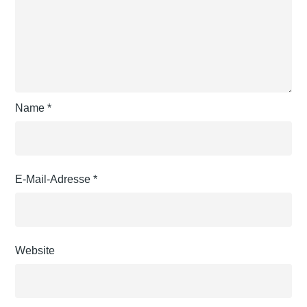
Name
*
E-Mail-Adresse
*
Website