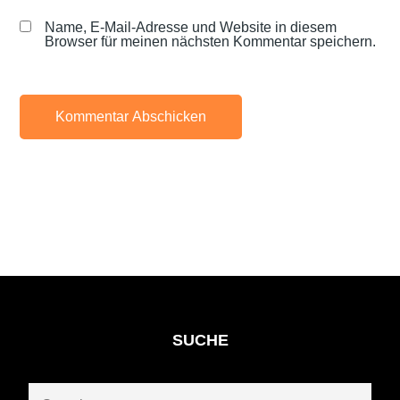
Name, E-Mail-Adresse und Website in diesem
Browser für meinen nächsten Kommentar speichern.
SUCHE
Search