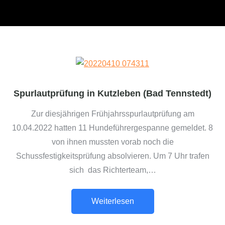
Spurlautprüfung in Kutzleben (Bad Tennstedt)
Zur diesjährigen Frühjahrsspurlautprüfung am
10.04.2022 hatten 11 Hundeführergespanne gemeldet. 8
von ihnen mussten vorab noch die
Schussfestigkeitsprüfung absolvieren. Um 7 Uhr trafen
sich das Richterteam,…
Weiterlesen