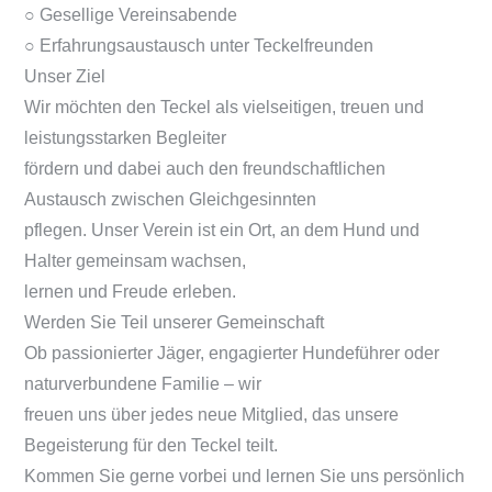
○ Gesellige Vereinsabende
○ Erfahrungsaustausch unter Teckelfreunden
Unser Ziel
Wir möchten den Teckel als vielseitigen, treuen und
leistungsstarken Begleiter
fördern und dabei auch den freundschaftlichen
Austausch zwischen Gleichgesinnten
pflegen. Unser Verein ist ein Ort, an dem Hund und
Halter gemeinsam wachsen,
lernen und Freude erleben.
Werden Sie Teil unserer Gemeinschaft
Ob passionierter Jäger, engagierter Hundeführer oder
naturverbundene Familie – wir
freuen uns über jedes neue Mitglied, das unsere
Begeisterung für den Teckel teilt.
Kommen Sie gerne vorbei und lernen Sie uns persönlich