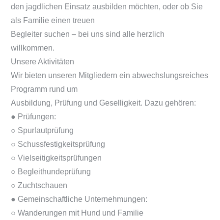
den jagdlichen Einsatz ausbilden möchten, oder ob Sie
als Familie einen treuen
Begleiter suchen – bei uns sind alle herzlich
willkommen.
Unsere Aktivitäten
Wir bieten unseren Mitgliedern ein abwechslungsreiches
Programm rund um
Ausbildung, Prüfung und Geselligkeit. Dazu gehören:
● Prüfungen:
○ Spurlautprüfung
○ Schussfestigkeitsprüfung
○ Vielseitigkeitsprüfungen
○ Begleithundeprüfung
○ Zuchtschauen
● Gemeinschaftliche Unternehmungen:
○ Wanderungen mit Hund und Familie